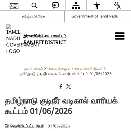
தமிழ்நாடு அரசு
Government of Tamil Nadu
இராணிப்பேட்டை மாவட்டம்
RANIPET DISTRICT
முகப்பு பக்கம்
ஊடக தொகுப்பு
ஊடக வெளியீடுகள்
தமிழ்நாடு குடிநீர் வடிகால் வாரியக் கூட்டம் 01/06/2026
தமிழ்நாடு குடிநீர் வடிகால் வாரியக்
கூட்டம் 01/06/2026
வெளியிடப்பட்ட தேதி
: 01/06/2026