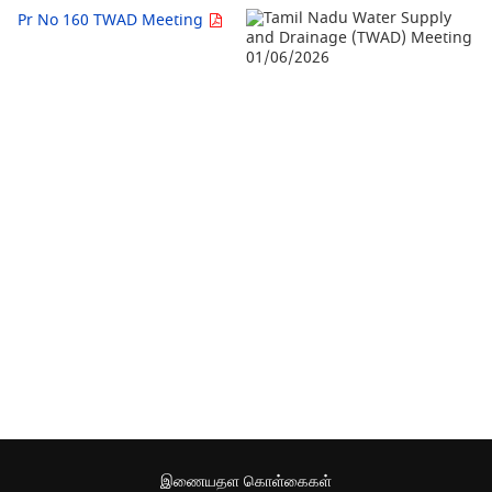
Pr No 160 TWAD Meeting
இணையதள கொள்கைகள்