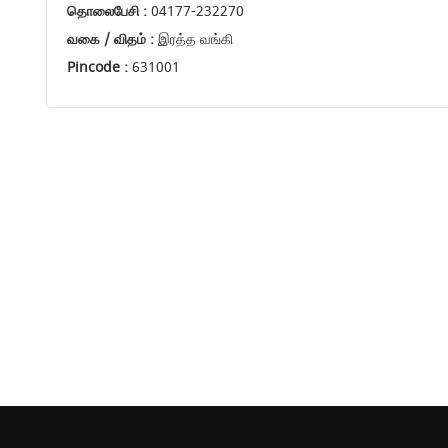
தொலைபேசி :
04177-232270
வகை / விதம் :
இரத்த வங்கி
Pincode :
631001