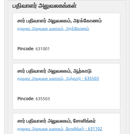
பதிவாளர் அலுவலகங்கள்
சார் பதிவாளர் அலுவலகம், அரக்கோணம்
தாலுகா அலுவலக வளாகம், அரக்கோணம்
Pincode:
631001
சார் பதிவாளர் அலுவலகம், ஆற்காடு
தாலுகா அலுவலக வளாகம், ஆற்காடு - 635503
Pincode:
635503
சார் பதிவாளர் அலுவலகம், சோளிங்கர்
தாலுகா அலுவலக வளாகம், சோளிங்கர் - 631102